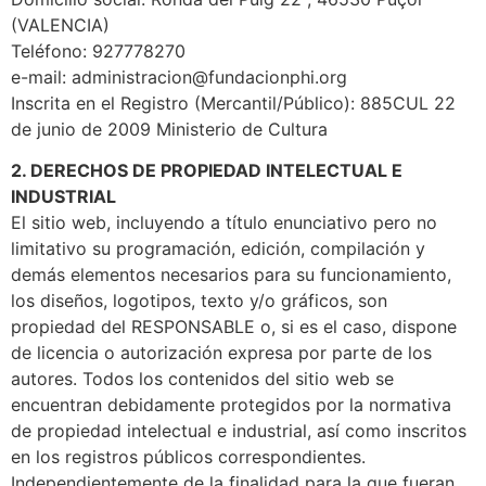
(VALENCIA)
Teléfono: 927778270
e-mail: administracion@fundacionphi.org
Inscrita en el Registro (Mercantil/Público): 885CUL 22
de junio de 2009 Ministerio de Cultura
2. DERECHOS DE PROPIEDAD INTELECTUAL E
INDUSTRIAL
El sitio web, incluyendo a título enunciativo pero no
limitativo su programación, edición, compilación y
demás elementos necesarios para su funcionamiento,
los diseños, logotipos, texto y/o gráficos, son
propiedad del RESPONSABLE o, si es el caso, dispone
de licencia o autorización expresa por parte de los
autores. Todos los contenidos del sitio web se
encuentran debidamente protegidos por la normativa
de propiedad intelectual e industrial, así como inscritos
en los registros públicos correspondientes.
Independientemente de la finalidad para la que fueran