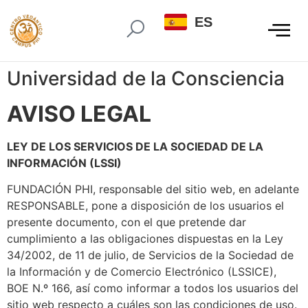
ES
Universidad de la Consciencia
AVISO LEGAL​​
LEY DE LOS SERVICIOS DE LA SOCIEDAD DE LA
INFORMACIÓN (LSSI)
FUNDACIÓN PHI, responsable del sitio web, en adelante
RESPONSABLE, pone a disposición de los usuarios el
presente documento, con el que pretende dar
cumplimiento a las obligaciones dispuestas en la Ley
34/2002, de 11 de julio, de Servicios de la Sociedad de
la Información y de Comercio Electrónico (LSSICE),
BOE N.º 166, así como informar a todos los usuarios del
sitio web respecto a cuáles son las condiciones de uso.