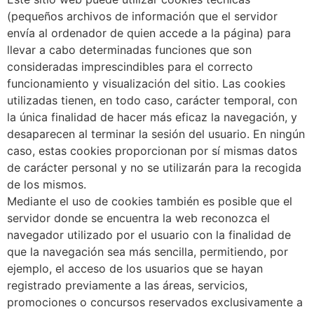
(pequeños archivos de información que el servidor
envía al ordenador de quien accede a la página) para
llevar a cabo determinadas funciones que son
consideradas imprescindibles para el correcto
funcionamiento y visualización del sitio. Las cookies
utilizadas tienen, en todo caso, carácter temporal, con
la única finalidad de hacer más eficaz la navegación, y
desaparecen al terminar la sesión del usuario. En ningún
caso, estas cookies proporcionan por sí mismas datos
de carácter personal y no se utilizarán para la recogida
de los mismos.
Mediante el uso de cookies también es posible que el
servidor donde se encuentra la web reconozca el
navegador utilizado por el usuario con la finalidad de
que la navegación sea más sencilla, permitiendo, por
ejemplo, el acceso de los usuarios que se hayan
registrado previamente a las áreas, servicios,
promociones o concursos reservados exclusivamente a