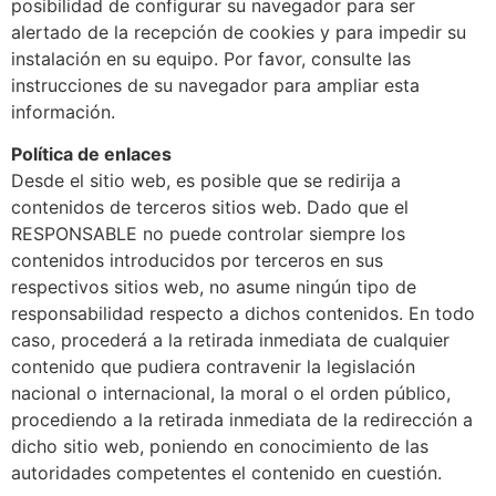
posibilidad de configurar su navegador para ser
alertado de la recepción de cookies y para impedir su
instalación en su equipo. Por favor, consulte las
instrucciones de su navegador para ampliar esta
información.
Política de enlaces
Desde el sitio web, es posible que se redirija a
contenidos de terceros sitios web. Dado que el
RESPONSABLE no puede controlar siempre los
contenidos introducidos por terceros en sus
respectivos sitios web, no asume ningún tipo de
responsabilidad respecto a dichos contenidos. En todo
caso, procederá a la retirada inmediata de cualquier
contenido que pudiera contravenir la legislación
nacional o internacional, la moral o el orden público,
procediendo a la retirada inmediata de la redirección a
dicho sitio web, poniendo en conocimiento de las
autoridades competentes el contenido en cuestión.