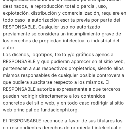
destinados, la reproducción total o parcial, uso,
explotación, distribución y comercialización, requiere en
todo caso la autorización escrita previa por parte del
RESPONSABLE. Cualquier uso no autorizado
previamente se considera un incumplimiento grave de
los derechos de propiedad intelectual o industrial del
autor.
Los diseños, logotipos, texto y/o gráficos ajenos al
RESPONSABLE y que pudieran aparecer en el sitio web,
pertenecen a sus respectivos propietarios, siendo ellos
mismos responsables de cualquier posible controversia
que pudiera suscitarse respecto a los mismos. El
RESPONSABLE autoriza expresamente a que terceros
puedan redirigir directamente a los contenidos
concretos del sitio web, y en todo caso redirigir al sitio
web principal de fundacionphi.org.
El RESPONSABLE reconoce a favor de sus titulares los
correspondientes derechos de propiedad intelectual e