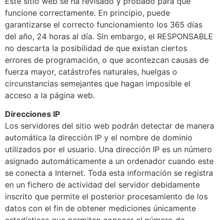
Este sitio web se ha revisado y probado para que
funcione correctamente. En principio, puede
garantizarse el correcto funcionamiento los 365 días
del año, 24 horas al día. Sin embargo, el RESPONSABLE
no descarta la posibilidad de que existan ciertos
errores de programación, o que acontezcan causas de
fuerza mayor, catástrofes naturales, huelgas o
circunstancias semejantes que hagan imposible el
acceso a la página web.
Direcciones IP
Los servidores del sitio web podrán detectar de manera
automática la dirección IP y el nombre de dominio
utilizados por el usuario. Una dirección IP es un número
asignado automáticamente a un ordenador cuando este
se conecta a Internet. Toda esta información se registra
en un fichero de actividad del servidor debidamente
inscrito que permite el posterior procesamiento de los
datos con el fin de obtener mediciones únicamente