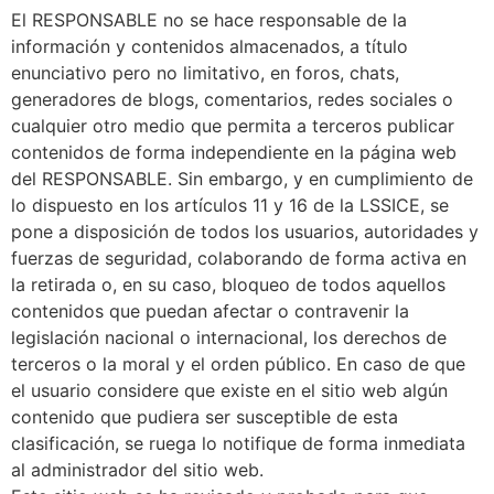
El RESPONSABLE no se hace responsable de la
información y contenidos almacenados, a título
enunciativo pero no limitativo, en foros, chats,
generadores de blogs, comentarios, redes sociales o
cualquier otro medio que permita a terceros publicar
contenidos de forma independiente en la página web
del RESPONSABLE. Sin embargo, y en cumplimiento de
lo dispuesto en los artículos 11 y 16 de la LSSICE, se
pone a disposición de todos los usuarios, autoridades y
fuerzas de seguridad, colaborando de forma activa en
la retirada o, en su caso, bloqueo de todos aquellos
contenidos que puedan afectar o contravenir la
legislación nacional o internacional, los derechos de
terceros o la moral y el orden público. En caso de que
el usuario considere que existe en el sitio web algún
contenido que pudiera ser susceptible de esta
clasificación, se ruega lo notifique de forma inmediata
al administrador del sitio web.