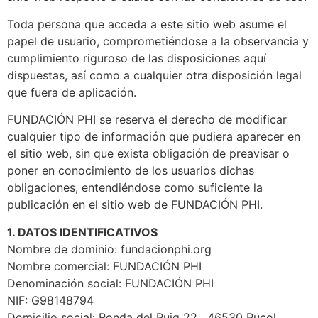
Toda persona que acceda a este sitio web asume el
papel de usuario, comprometiéndose a la observancia y
cumplimiento riguroso de las disposiciones aquí
dispuestas, así como a cualquier otra disposición legal
que fuera de aplicación.
FUNDACIÓN PHI se reserva el derecho de modificar
cualquier tipo de información que pudiera aparecer en
el sitio web, sin que exista obligación de preavisar o
poner en conocimiento de los usuarios dichas
obligaciones, entendiéndose como suficiente la
publicación en el sitio web de FUNDACIÓN PHI.
1. DATOS IDENTIFICATIVOS
Nombre de dominio: fundacionphi.org
Nombre comercial: FUNDACIÓN PHI
Denominación social: FUNDACIÓN PHI
NIF: G98148794
Domicilio social: Ronda del Puig 22 , 46530 Puçol