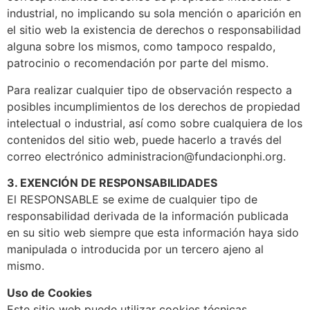
industrial, no implicando su sola mención o aparición en
el sitio web la existencia de derechos o responsabilidad
alguna sobre los mismos, como tampoco respaldo,
patrocinio o recomendación por parte del mismo.
Para realizar cualquier tipo de observación respecto a
posibles incumplimientos de los derechos de propiedad
intelectual o industrial, así como sobre cualquiera de los
contenidos del sitio web, puede hacerlo a través del
correo electrónico administracion@fundacionphi.org.
3. EXENCIÓN DE RESPONSABILIDADES
El RESPONSABLE se exime de cualquier tipo de
responsabilidad derivada de la información publicada
en su sitio web siempre que esta información haya sido
manipulada o introducida por un tercero ajeno al
mismo.
Uso de Cookies
Este sitio web puede utilizar cookies técnicas