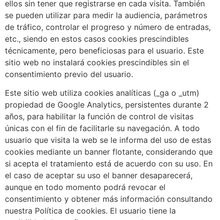
ellos sin tener que registrarse en cada visita. También
se pueden utilizar para medir la audiencia, parámetros
de tráfico, controlar el progreso y número de entradas,
etc., siendo en estos casos cookies prescindibles
técnicamente, pero beneficiosas para el usuario. Este
sitio web no instalará cookies prescindibles sin el
consentimiento previo del usuario.
Este sitio web utiliza cookies analíticas (_ga o _utm)
propiedad de Google Analytics, persistentes durante 2
años, para habilitar la función de control de visitas
únicas con el fin de facilitarle su navegación. A todo
usuario que visita la web se le informa del uso de estas
cookies mediante un banner flotante, considerando que
si acepta el tratamiento está de acuerdo con su uso. En
el caso de aceptar su uso el banner desaparecerá,
aunque en todo momento podrá revocar el
consentimiento y obtener más información consultando
nuestra Política de cookies. El usuario tiene la