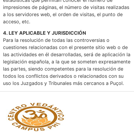
estadísticas que permitan conocer el número de
impresiones de páginas, el número de visitas realizadas
a los servidores web, el orden de visitas, el punto de
acceso, etc.
4. LEY APLICABLE Y JURISDICCIÓN
Para la resolución de todas las controversias o
cuestiones relacionadas con el presente sitio web o de
las actividades en él desarrolladas, será de aplicación la
legislación española, a la que se someten expresamente
las partes, siendo competentes para la resolución de
todos los conflictos derivados o relacionados con su
uso los Juzgados y Tribunales más cercanos a Puçol.