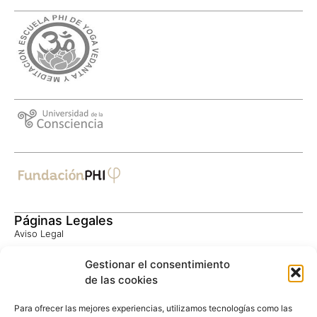
Páginas Legales
Aviso Legal
Política de Privacidad
Gestionar el consentimiento
Consentimiento Informado
de las cookies
Política de Cookies
Privacidad Google
Para ofrecer las mejores experiencias, utilizamos tecnologías como las