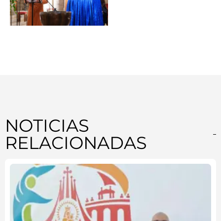
NOTICIAS
RELACIONADAS