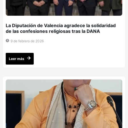
La Diputación de Valencia agradece la solidaridad
de las confesiones religiosas tras la DANA
9 de febrero de 2026
Leer más