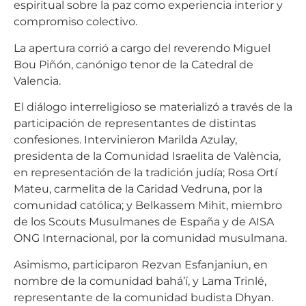
espiritual sobre la paz como experiencia interior y
compromiso colectivo.
La apertura corrió a cargo del reverendo Miguel
Bou Piñón, canónigo tenor de la Catedral de
Valencia.
El diálogo interreligioso se materializó a través de la
participación de representantes de distintas
confesiones. Intervinieron Marilda Azulay,
presidenta de la Comunidad Israelita de València,
en representación de la tradición judía; Rosa Ortí
Mateu, carmelita de la Caridad Vedruna, por la
comunidad católica; y Belkassem Mihit, miembro
de los Scouts Musulmanes de España y de AISA
ONG Internacional, por la comunidad musulmana.
Asimismo, participaron Rezvan Esfanjaniun, en
nombre de la comunidad bahá’í, y Lama Trinlé,
representante de la comunidad budista Dhyan.