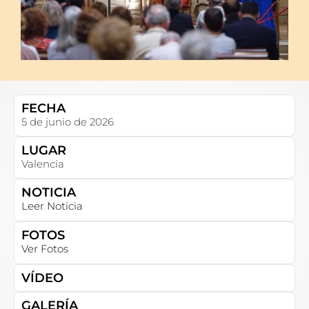
FECHA
5 de junio de 2026
LUGAR
Valencia
NOTICIA
Leer Noticia
FOTOS
Ver Fotos
VÍDEO
GALERÍA