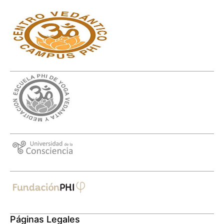
Páginas Legales