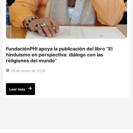
FundaciónPHI apoya la publicación del libro “El
hinduismo en perspectiva: diálogo con las
religiones del mundo”
25 de enero de 2026
Leer más