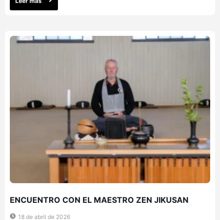
Leer más
ENCUENTRO CON EL MAESTRO ZEN JIKUSAN
18 de abril de 2026