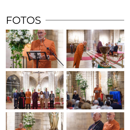
FOTOS