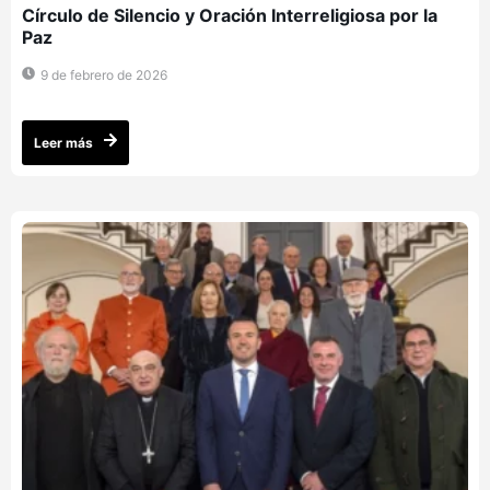
Círculo de Silencio y Oración Interreligiosa por la
Paz
9 de febrero de 2026
Leer más