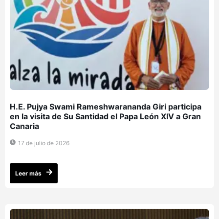
H.E. Pujya Swami Rameshwarananda Giri participa
en la visita de Su Santidad el Papa León XIV a Gran
Canaria
17 de julio de 2026
Leer más