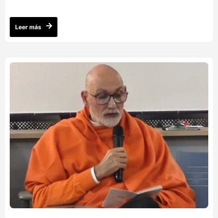
Leer más