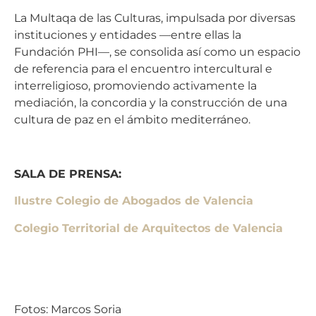
La Multaqa de las Culturas, impulsada por diversas
instituciones y entidades —entre ellas la
Fundación PHI—, se consolida así como un espacio
de referencia para el encuentro intercultural e
interreligioso, promoviendo activamente la
mediación, la concordia y la construcción de una
cultura de paz en el ámbito mediterráneo.
SALA DE PRENSA:
Ilustre Colegio de Abogados de Valencia
Colegio Territorial de Arquitectos de Valencia
Fotos: Marcos Soria