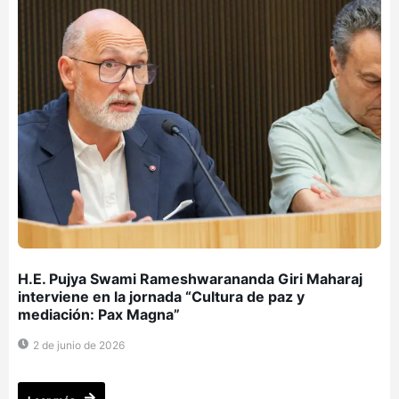
H.E. Pujya Swami Rameshwarananda Giri Maharaj
interviene en la jornada “Cultura de paz y
mediación: Pax Magna”
2 de junio de 2026