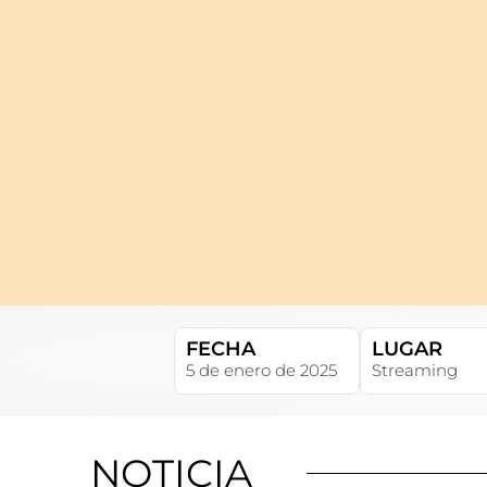
FECHA
LUGAR
5 de enero de 2025
Streaming
NOTICIA