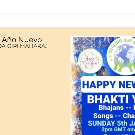
e Año Nuevo
A GIRI MAHARAJ