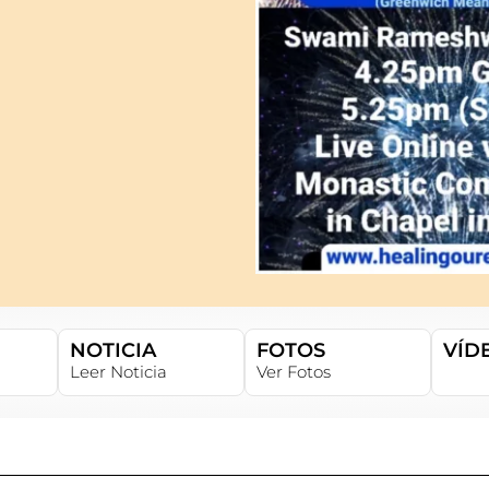
NOTICIA
FOTOS
VÍD
Leer Noticia
Ver Fotos