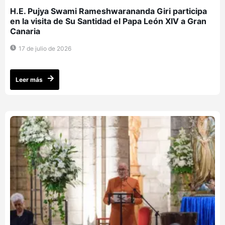
H.E. Pujya Swami Rameshwarananda Giri participa
en la visita de Su Santidad el Papa León XIV a Gran
Canaria
17 de julio de 2026
Leer más