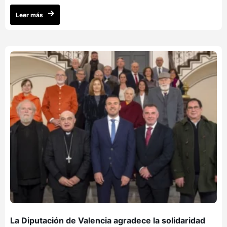
Leer más
La Diputación de Valencia agradece la solidaridad