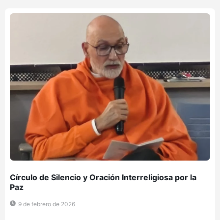
Círculo de Silencio y Oración Interreligiosa por la
Paz
9 de febrero de 2026