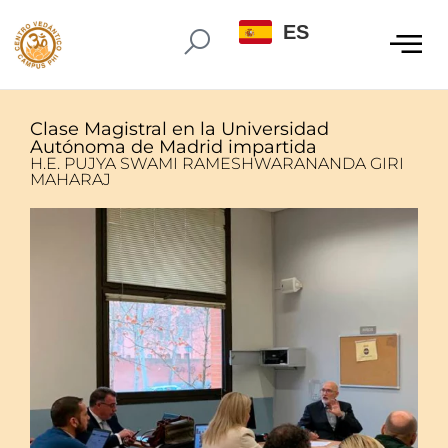
ES
Clase Magistral en la Universidad
Autónoma de Madrid impartida
H.E. PUJYA SWAMI RAMESHWARANANDA GIRI
MAHARAJ