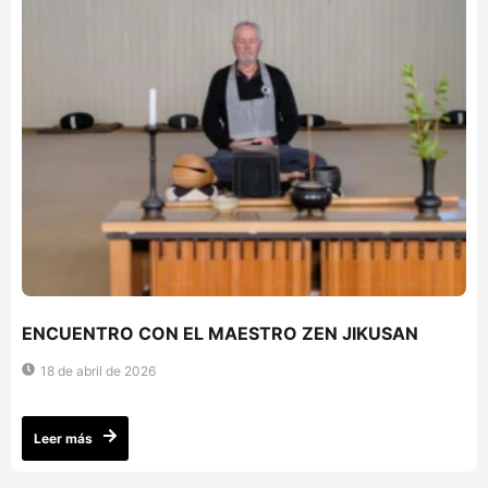
ENCUENTRO CON EL MAESTRO ZEN JIKUSAN
18 de abril de 2026
Leer más