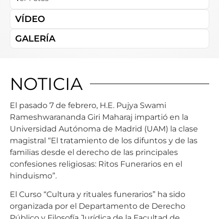
VÍDEO
GALERÍA
NOTICIA
El pasado 7 de febrero, H.E. Pujya Swami
Rameshwarananda Giri Maharaj impartió en la
Universidad Autónoma de Madrid (UAM) la clase
magistral “El tratamiento de los difuntos y de las
familias desde el derecho de las principales
confesiones religiosas: Ritos Funerarios en el
hinduismo”.
El Curso “Cultura y rituales funerarios” ha sido
organizada por el Departamento de Derecho
Público y Filosofía Jurídica de la Facultad de