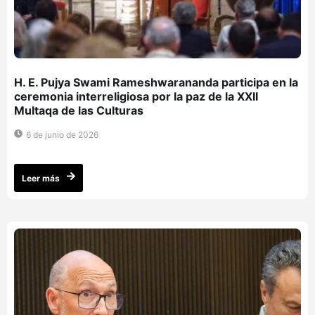
H. E. Pujya Swami Rameshwarananda participa en la
ceremonia interreligiosa por la paz de la XXII
Multaqa de las Culturas
6 de junio de 2026
Leer más