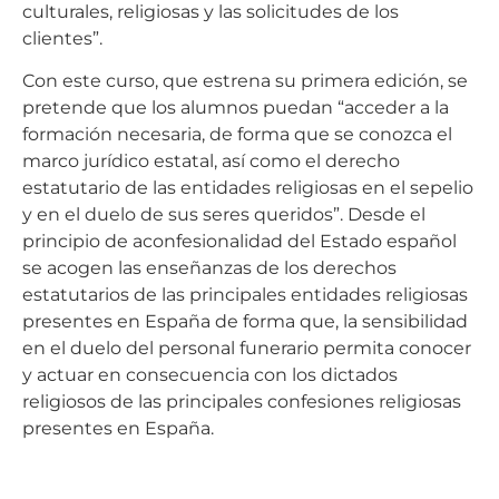
culturales, religiosas y las solicitudes de los
clientes”.
Con este curso, que estrena su primera edición, se
pretende que los alumnos puedan “acceder a la
formación necesaria, de forma que se conozca el
marco jurídico estatal, así como el derecho
estatutario de las entidades religiosas en el sepelio
y en el duelo de sus seres queridos”. Desde el
principio de aconfesionalidad del Estado español
se acogen las enseñanzas de los derechos
estatutarios de las principales entidades religiosas
presentes en España de forma que, la sensibilidad
en el duelo del personal funerario permita conocer
y actuar en consecuencia con los dictados
religiosos de las principales confesiones religiosas
presentes en España.