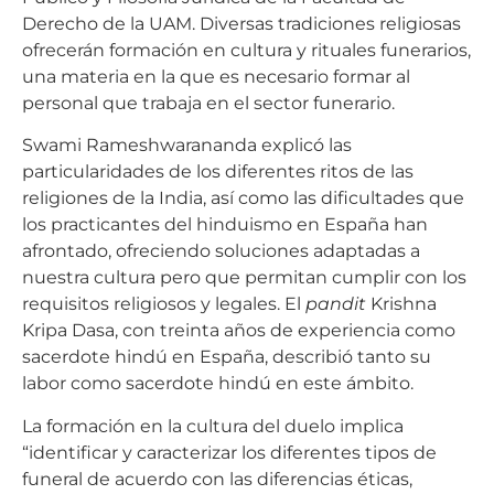
Derecho de la UAM. Diversas tradiciones religiosas
ofrecerán formación en cultura y rituales funerarios,
una materia en la que es necesario formar al
personal que trabaja en el sector funerario.
Swami Rameshwarananda explicó las
particularidades de los diferentes ritos de las
religiones de la India, así como las dificultades que
los practicantes del hinduismo en España han
afrontado, ofreciendo soluciones adaptadas a
nuestra cultura pero que permitan cumplir con los
requisitos religiosos y legales. El
pandit
Krishna
Kripa Dasa, con treinta años de experiencia como
sacerdote hindú en España, describió tanto su
labor como sacerdote hindú en este ámbito.
La formación en la cultura del duelo implica
“identificar y caracterizar los diferentes tipos de
funeral de acuerdo con las diferencias éticas,