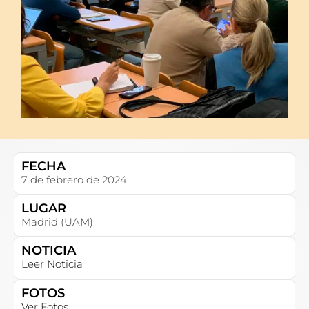
FECHA
7 de febrero de 2024
LUGAR
Madrid (UAM)
NOTICIA
Leer Noticia
FOTOS
Ver Fotos