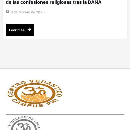
de las confesiones religiosas tras la DANA
9 de febrero de 2026
Leer más