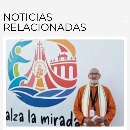
NOTICIAS
RELACIONADAS