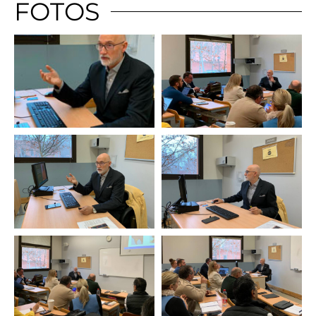
FOTOS