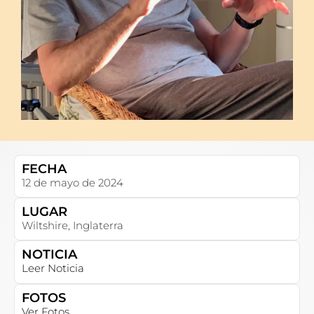
FECHA
12 de mayo de 2024
LUGAR
Wiltshire, Inglaterra
NOTICIA
Leer Noticia
FOTOS
Ver Fotos