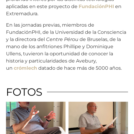
aplicadas en este proyecto de
FundaciónPHI
en
Extremadura.
En las jornadas previas, miembros de
FundaciónPHI, de la Universidad de la Consciencia
y la directora del
Centre Pérou
de Bruselas, de la
mano de los anfitriones Phillipe y Dominique
Ullens, tuvieron la oportunidad de conocer la
historia y particularidades de Avebury,
un
crómlech
datado de hace más de 5000 años.
FOTOS