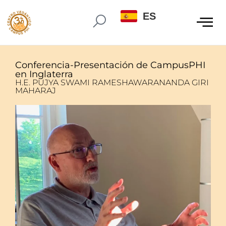
ES
Conferencia-Presentación de CampusPHI
en Inglaterra
H.E. PUJYA SWAMI RAMESHAWARANANDA GIRI
MAHARAJ