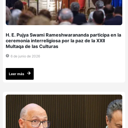
H. E. Pujya Swami Rameshwarananda participa en la
ceremonia interreligiosa por la paz de la XXII
Multaqa de las Culturas
6 de junio de 2026
Leer más