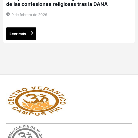
de las confesiones religiosas tras la DANA
9 de febrero de 2026
Leer más