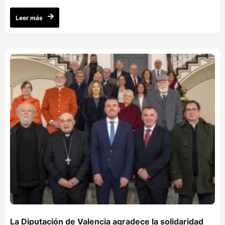
Leer más
La Diputación de Valencia agradece la solidaridad