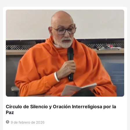
Círculo de Silencio y Oración Interreligiosa por la
Paz
9 de febrero de 2026