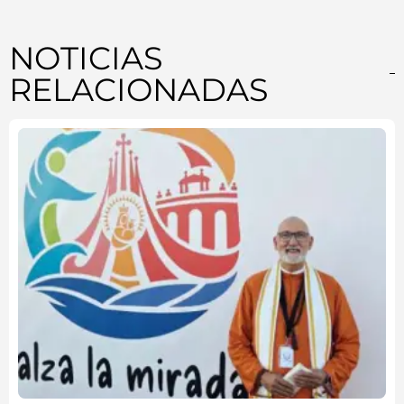
NOTICIAS
RELACIONADAS