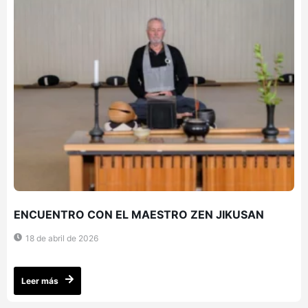
ENCUENTRO CON EL MAESTRO ZEN JIKUSAN
18 de abril de 2026
Leer más