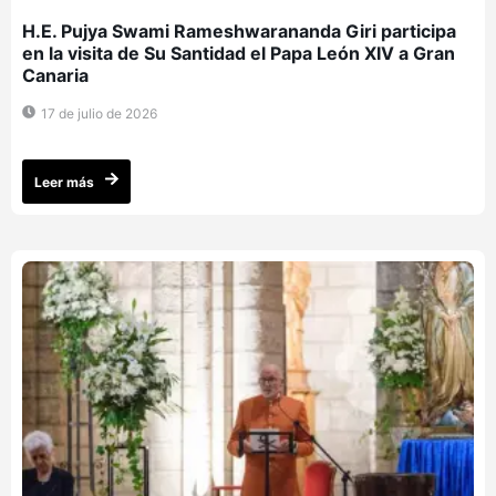
H.E. Pujya Swami Rameshwarananda Giri participa
en la visita de Su Santidad el Papa León XIV a Gran
Canaria
17 de julio de 2026
Leer más