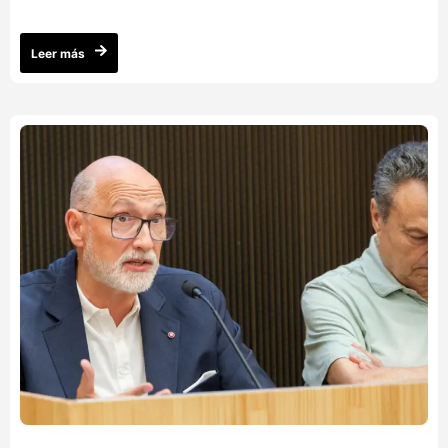
Leer más