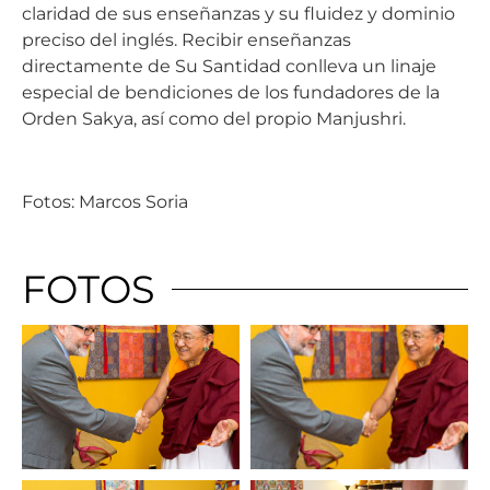
claridad de sus enseñanzas y su fluidez y dominio
preciso del inglés. Recibir enseñanzas
directamente de Su Santidad conlleva un linaje
especial de bendiciones de los fundadores de la
Orden Sakya, así como del propio Manjushri.
Fotos: Marcos Soria
FOTOS