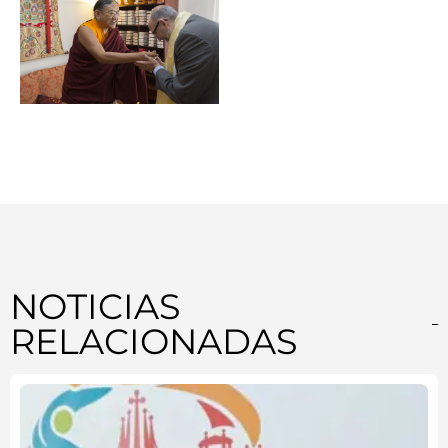
NOTICIAS
RELACIONADAS