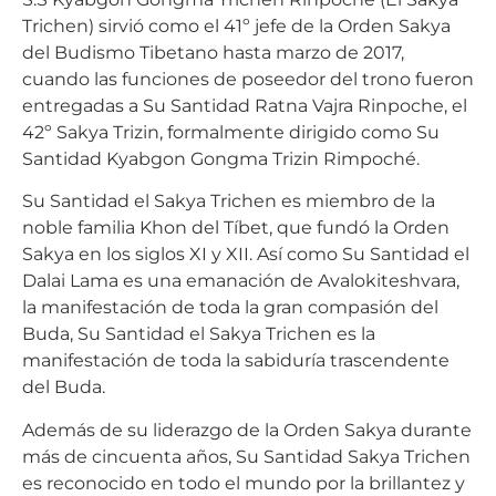
Trichen) sirvió como el 41º jefe de la Orden Sakya
del Budismo Tibetano hasta marzo de 2017,
cuando las funciones de poseedor del trono fueron
entregadas a Su Santidad Ratna Vajra Rinpoche, el
42º Sakya Trizin, formalmente dirigido como Su
Santidad Kyabgon Gongma Trizin Rimpoché.
Su Santidad el Sakya Trichen es miembro de la
noble familia Khon del Tíbet, que fundó la Orden
Sakya en los siglos XI y XII. Así como Su Santidad el
Dalai Lama es una emanación de Avalokiteshvara,
la manifestación de toda la gran compasión del
Buda, Su Santidad el Sakya Trichen es la
manifestación de toda la sabiduría trascendente
del Buda.
Además de su liderazgo de la Orden Sakya durante
más de cincuenta años, Su Santidad Sakya Trichen
es reconocido en todo el mundo por la brillantez y