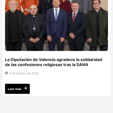
La Diputación de Valencia agradece la solidaridad
de las confesiones religiosas tras la DANA
9 de febrero de 2026
Leer más