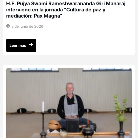
H.E. Pujya Swami Rameshwarananda Giri Maharaj
interviene en la jornada “Cultura de paz y
mediación: Pax Magna”
2 de junio de 2026
Leer más