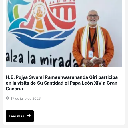
H.E. Pujya Swami Rameshwarananda Giri participa
en la visita de Su Santidad el Papa León XIV a Gran
Canaria
17 de julio de 2026
Leer más