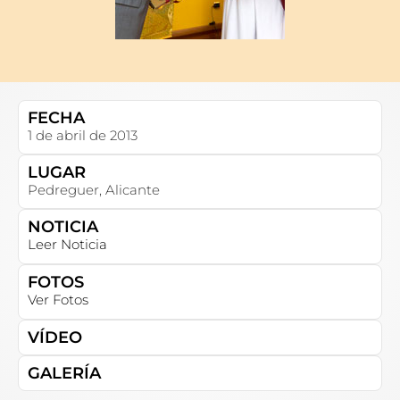
FECHA
1 de abril de 2013
LUGAR
Pedreguer, Alicante
NOTICIA
Leer Noticia
FOTOS
Ver Fotos
VÍDEO
GALERÍA