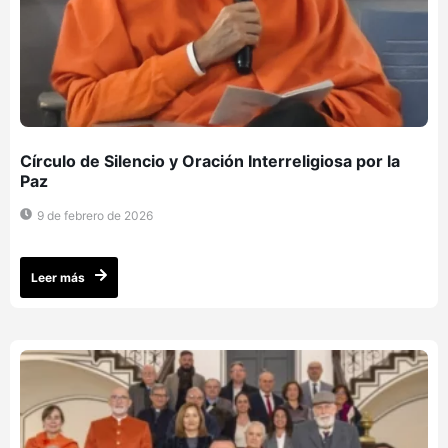
Círculo de Silencio y Oración Interreligiosa por la
Paz
9 de febrero de 2026
Leer más