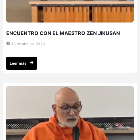
ENCUENTRO CON EL MAESTRO ZEN JIKUSAN
18 de abril de 2026
Leer más